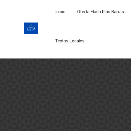
Inicio
Oferta Flash Rías Baixas
Textos Legales