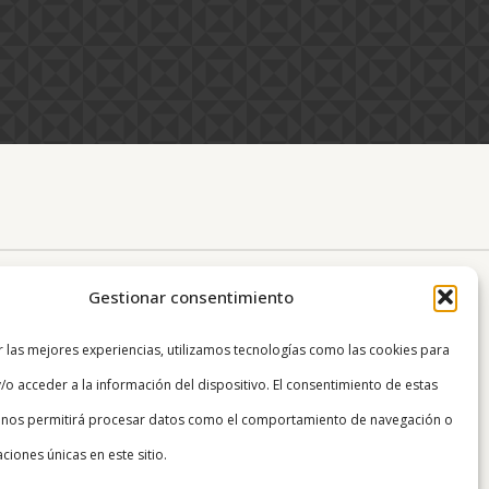
Gestionar consentimiento
r las mejores experiencias, utilizamos tecnologías como las cookies para
/o acceder a la información del dispositivo. El consentimiento de estas
 nos permitirá procesar datos como el comportamiento de navegación o
caciones únicas en este sitio.