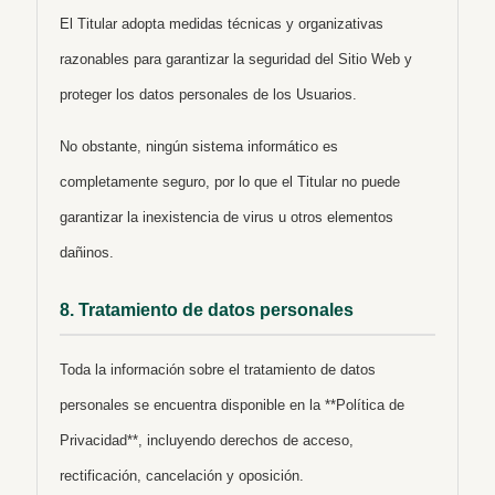
El Titular adopta medidas técnicas y organizativas
razonables para garantizar la seguridad del Sitio Web y
proteger los datos personales de los Usuarios.
No obstante, ningún sistema informático es
completamente seguro, por lo que el Titular no puede
garantizar la inexistencia de virus u otros elementos
dañinos.
8. Tratamiento de datos personales
Toda la información sobre el tratamiento de datos
personales se encuentra disponible en la **Política de
Privacidad**, incluyendo derechos de acceso,
rectificación, cancelación y oposición.