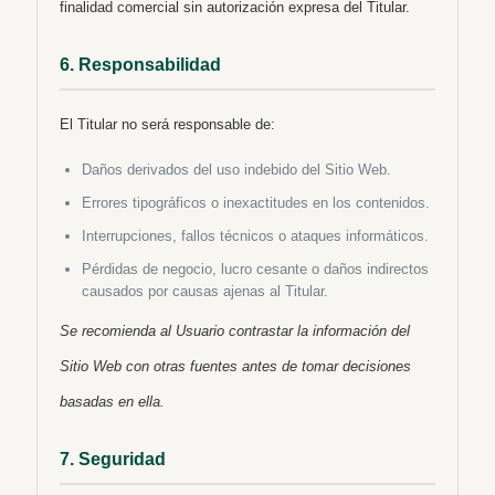
finalidad comercial sin autorización expresa del Titular.
6. Responsabilidad
El Titular no será responsable de:
Daños derivados del uso indebido del Sitio Web.
Errores tipográficos o inexactitudes en los contenidos.
Interrupciones, fallos técnicos o ataques informáticos.
Pérdidas de negocio, lucro cesante o daños indirectos
causados por causas ajenas al Titular.
Se recomienda al Usuario contrastar la información del
Sitio Web con otras fuentes antes de tomar decisiones
basadas en ella.
7. Seguridad