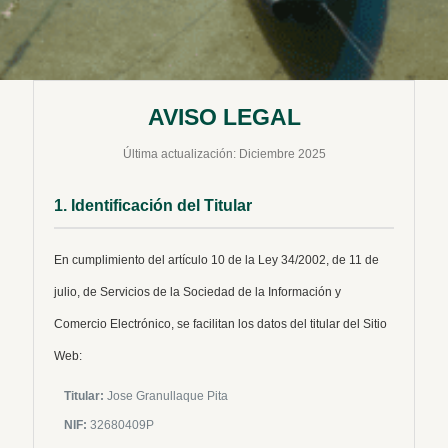
AVISO LEGAL
Última actualización: Diciembre 2025
1. Identificación del Titular
En cumplimiento del artículo 10 de la Ley 34/2002, de 11 de
julio, de Servicios de la Sociedad de la Información y
Comercio Electrónico, se facilitan los datos del titular del Sitio
Web:
Titular:
Jose Granullaque Pita
NIF:
32680409P