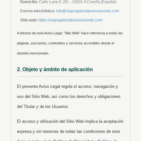
Domicilio:
Calle Luna 6, 2D – 15001 A Coruña (España)
Correo electrónico:
info@viajesgaliciatesorosecreto.com
Sitio web:
https://viajesgaliciatesorosecreto.com
A efectos de este Aviso Legal, “Sitio Web” hace referencia a todas las
páginas, secciones, contenidos y servicios accesibles desde el
dominio mencionado.
2. Objeto y ámbito de aplicación
El presente Aviso Legal regula el acceso, navegación y
uso del Sitio Web, así como los derechos y obligaciones
del Titular y de los Usuarios.
El acceso y utilización del Sitio Web implica la aceptación
expresa y sin reservas de todas las condiciones de este