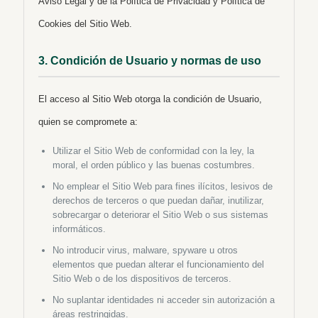
Aviso Legal y de la Política de Privacidad y Política de
Cookies del Sitio Web.
3. Condición de Usuario y normas de uso
El acceso al Sitio Web otorga la condición de Usuario,
quien se compromete a:
Utilizar el Sitio Web de conformidad con la ley, la
moral, el orden público y las buenas costumbres.
No emplear el Sitio Web para fines ilícitos, lesivos de
derechos de terceros o que puedan dañar, inutilizar,
sobrecargar o deteriorar el Sitio Web o sus sistemas
informáticos.
No introducir virus, malware, spyware u otros
elementos que puedan alterar el funcionamiento del
Sitio Web o de los dispositivos de terceros.
No suplantar identidades ni acceder sin autorización a
áreas restringidas.