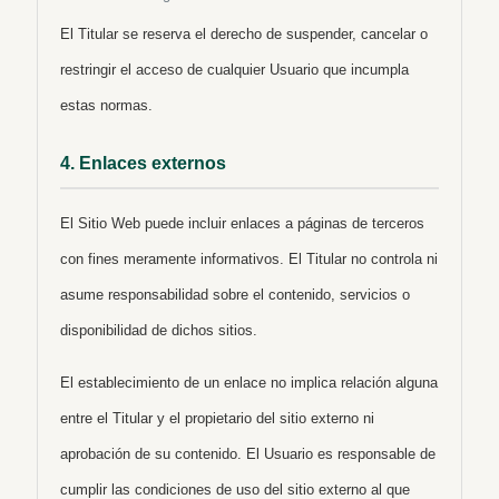
El Titular se reserva el derecho de suspender, cancelar o
restringir el acceso de cualquier Usuario que incumpla
estas normas.
4. Enlaces externos
El Sitio Web puede incluir enlaces a páginas de terceros
con fines meramente informativos. El Titular no controla ni
asume responsabilidad sobre el contenido, servicios o
disponibilidad de dichos sitios.
El establecimiento de un enlace no implica relación alguna
entre el Titular y el propietario del sitio externo ni
aprobación de su contenido. El Usuario es responsable de
cumplir las condiciones de uso del sitio externo al que