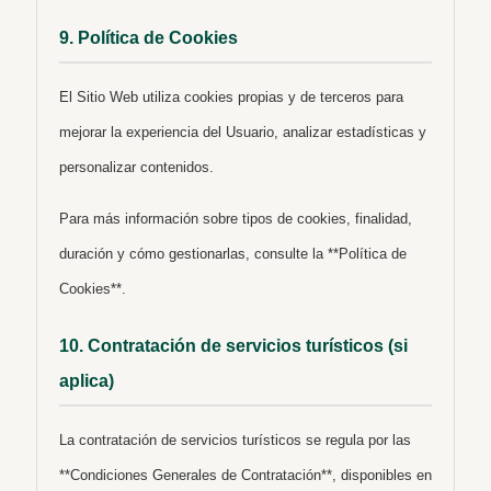
9. Política de Cookies
El Sitio Web utiliza cookies propias y de terceros para
mejorar la experiencia del Usuario, analizar estadísticas y
personalizar contenidos.
Para más información sobre tipos de cookies, finalidad,
duración y cómo gestionarlas, consulte la **Política de
Cookies**.
10. Contratación de servicios turísticos (si
aplica)
La contratación de servicios turísticos se regula por las
**Condiciones Generales de Contratación**, disponibles en