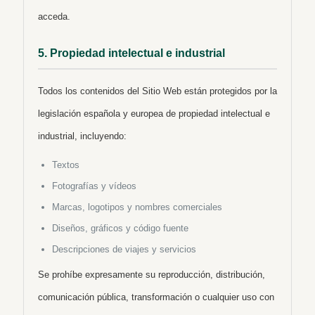
acceda.
5. Propiedad intelectual e industrial
Todos los contenidos del Sitio Web están protegidos por la
legislación española y europea de propiedad intelectual e
industrial, incluyendo:
Textos
Fotografías y vídeos
Marcas, logotipos y nombres comerciales
Diseños, gráficos y código fuente
Descripciones de viajes y servicios
Se prohíbe expresamente su reproducción, distribución,
comunicación pública, transformación o cualquier uso con