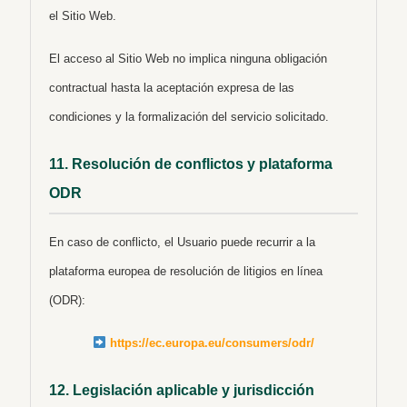
el Sitio Web.
El acceso al Sitio Web no implica ninguna obligación
contractual hasta la aceptación expresa de las
condiciones y la formalización del servicio solicitado.
11. Resolución de conflictos y plataforma
ODR
En caso de conflicto, el Usuario puede recurrir a la
plataforma europea de resolución de litigios en línea
(ODR):
https://ec.europa.eu/consumers/odr/
12. Legislación aplicable y jurisdicción