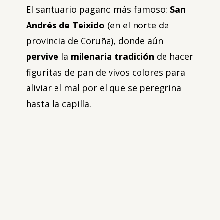
El santuario pagano más famoso:
San
Andrés de Teixido
(en el norte de
provincia de Coruña), donde aún
pervive
la
milenaria tradición
de hacer
figuritas de pan de vivos colores para
aliviar el mal por el que se peregrina
hasta la capilla.