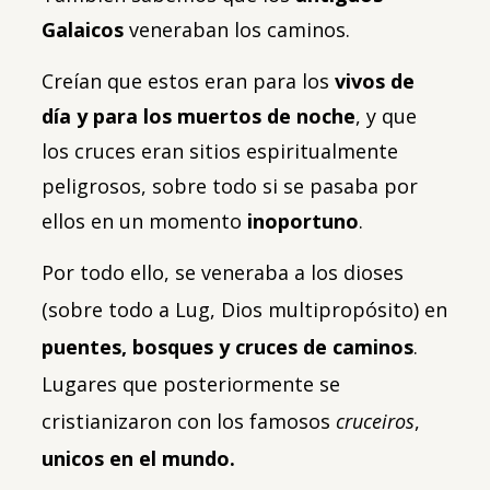
Galaicos
veneraban los caminos.
Creían que estos eran para los
vivos de
día y para los muertos de noche
, y que
los cruces eran sitios espiritualmente
peligrosos, sobre todo si se pasaba por
ellos en un momento
inoportuno
.
Por todo ello, se veneraba a los dioses
(sobre todo a Lug, Dios multipropósito) en
puentes, bosques y cruces de caminos
.
Lugares que posteriormente se
cristianizaron con los famosos
cruceiros
,
unicos en el mundo.