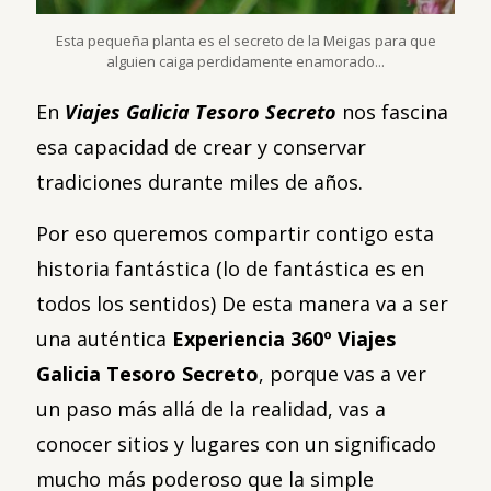
Esta pequeña planta es el secreto de la Meigas para que
alguien caiga perdidamente enamorado...
En
Viajes Galicia Tesoro Secreto
nos fascina
esa capacidad de crear y conservar
tradiciones durante miles de años.
Por eso queremos compartir contigo esta
historia fantástica (lo de fantástica es en
todos los sentidos)
De esta manera va a ser
una auténtica
Experiencia 360º Viajes
Galicia Tesoro Secreto
, porque vas a ver
un paso más allá de la realidad, vas a
conocer sitios y lugares con un significado
mucho más poderoso que la simple