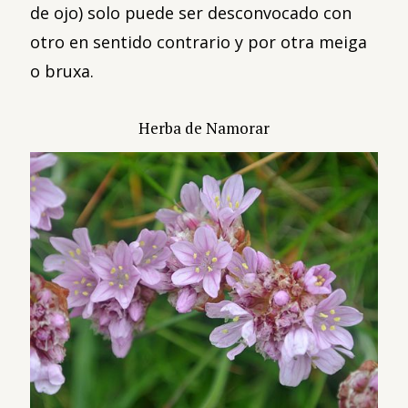
de ojo) solo puede ser desconvocado con
otro en sentido contrario y por otra meiga
o bruxa.
Herba de Namorar