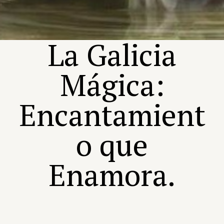
La Galicia
Mágica:
Encantamient
o que
Enamora.