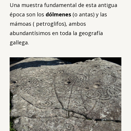
Una muestra fundamental de esta antigua
época son los
dólmenes
(o antas) y las
mámoas ( petroglifos), ambos
abundantísimos en toda la geografía
gallega.