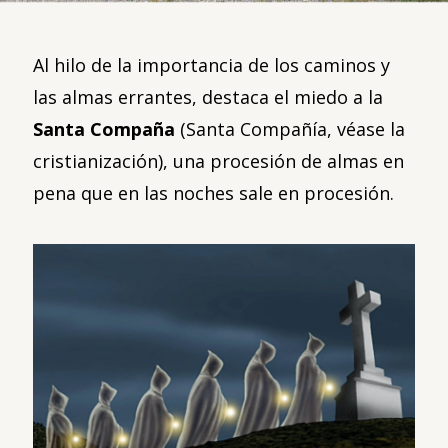
Al hilo de la importancia de los caminos y
las almas errantes, destaca el miedo a la
Santa Compaña
(Santa Compañía, véase la
cristianización), una procesión de almas en
pena que en las noches sale en procesión.