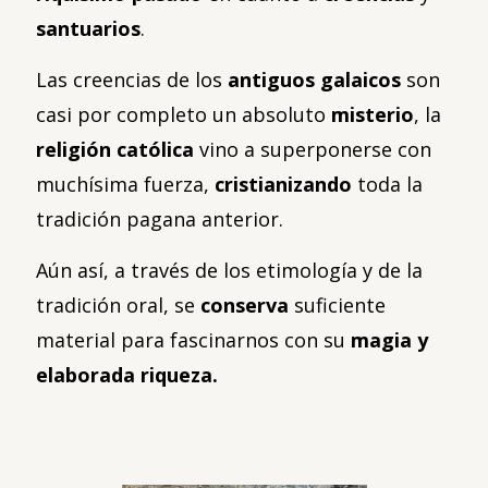
santuarios
.
Las creencias de los
antiguos galaicos
son
casi por completo un absoluto
misterio
, la
religión católica
vino a superponerse con
muchísima fuerza,
cristianizando
toda la
tradición pagana anterior.
Aún así, a través de los etimología y de la
tradición oral, se
conserva
suficiente
material para fascinarnos con su
magia y
elaborada riqueza.