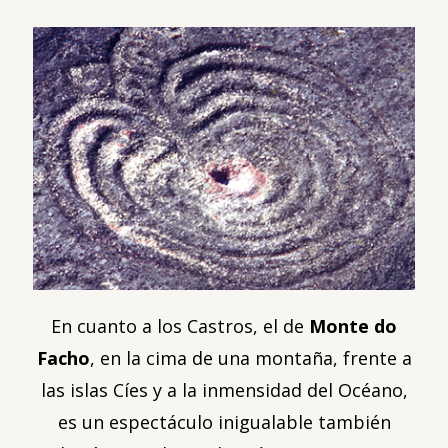
En cuanto a los Castros, el de
Monte do
Facho
, en la cima de una montaña, frente a
las islas Cíes y a la inmensidad del Océano,
es un espectáculo inigualable también