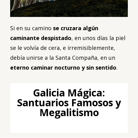
Si en su camino
se cruzara algún
caminante despistado
, en unos días la piel
se le volvía de cera, e irremisiblemente,
debía unirse a la Santa Compaña, en un
eterno caminar nocturno y sin sentido
.
Galicia Mágica:
Santuarios Famosos y
Megalitismo