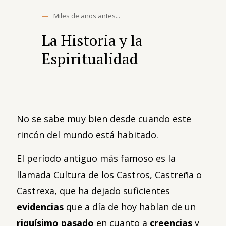
—
Miles de años antes...
La Historia y la
Espiritualidad
No se sabe muy bien desde cuando este
rincón del mundo está habitado.
El período antiguo más famoso es la
llamada Cultura de los Castros, Castreña o
Castrexa, que ha dejado suficientes
evidencias
que a día de hoy hablan de un
riquísimo pasado
en cuanto a
creencias
y