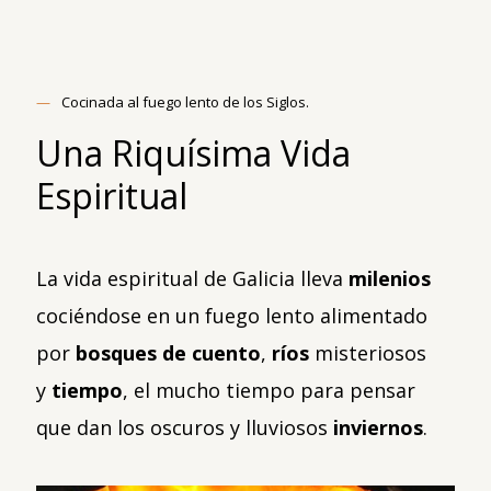
—
Cocinada al fuego lento de los Siglos.
Una Riquísima Vida
Espiritual
La vida espiritual de Galicia lleva
milenios
cociéndose en un fuego lento alimentado
por
bosques de cuento
,
ríos
misteriosos
y
tiempo
, el mucho tiempo para pensar
que dan los oscuros y lluviosos
inviernos
.