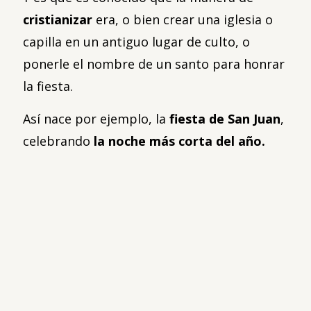
cristianizar
era, o bien crear una iglesia o
capilla en un antiguo lugar de culto, o
ponerle el nombre de un santo para honrar
la fiesta.
Así nace por ejemplo, la
fiesta de San Juan
,
celebrando
la noche más corta del año.