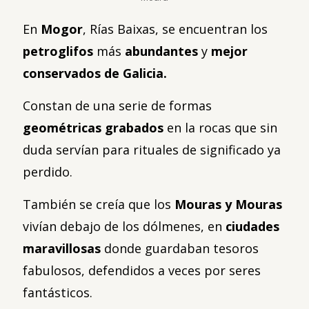
En
Mogor
, Rías Baixas, se encuentran los
petroglifos
más
abundantes
y
mejor
conservados de Galicia.
Constan de una serie de formas
geométricas
grabados
en la rocas que sin
duda servían para rituales de significado ya
perdido.
También se creía que los
Mouras y Mouras
vivían debajo de los dólmenes, en
ciudades
maravillosas
donde guardaban tesoros
fabulosos, defendidos a veces por seres
fantásticos.