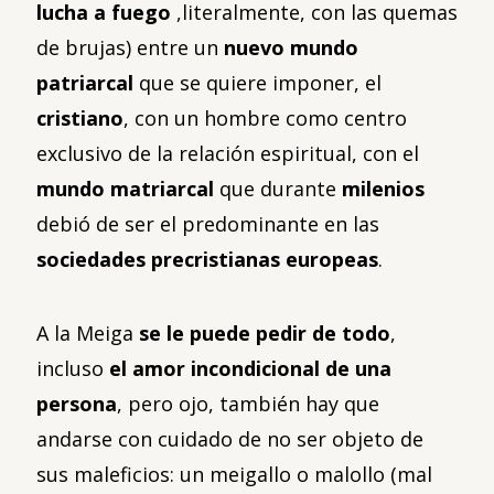
lucha a fuego
,literalmente, con las quemas
de brujas) entre un
nuevo mundo
patriarcal
que se quiere imponer, el
cristiano
, con un hombre como centro
exclusivo de la relación espiritual, con el
mundo matriarcal
que durante
milenios
debió de ser el predominante en las
sociedades precristianas europeas
.
A la Meiga
se le puede pedir de todo
,
incluso
el amor incondicional de una
persona
, pero ojo, también hay que
andarse con cuidado de no ser objeto de
sus maleficios: un meigallo o malollo (mal