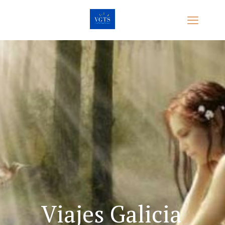
Viajes Galicia