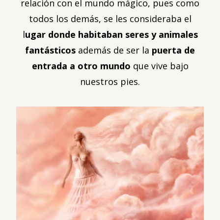
relación con el mundo mágico, pues como
todos los demás, se les consideraba el
l
ugar donde habitaban seres y animales
fantásticos
además de ser la
puerta de
entrada a otro mundo
que vive bajo
nuestros pies.