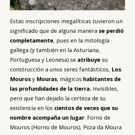
Estas inscripciones megalíticas tuvieron un
significado que de alguna manera
se perdió
completamente
, pues en la mitología
gallega (y también en la Asturiana,
Portuguesa y Leonesa) se
atribuye
su
construcción a unos seres fantásticos,
Los
Mouros
y
Mouras
, mágicos
habitantes de
las profundidades de la tierra
, invisibles,
pero que han dejado la certeza de su
existencia en los
cientos de veces que su
nombre acompaña un lugar
: Forno de
Mouros (Horno de Mouros), Poza da Moura