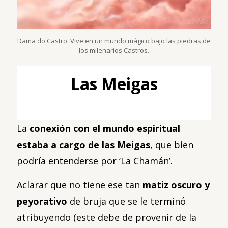
Dama do Castro. Vive en un mundo mágico bajo las piedras de
los milenarios Castros.
Las Meigas
La
conexión con el mundo espiritual
estaba a cargo de las Meigas
, que bien
podría entenderse por ‘La Chamán’.
Aclarar que no tiene ese tan
matiz oscuro y
peyorativo
de bruja que se le terminó
atribuyendo (este debe de provenir de la