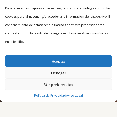
Para ofrecer las mejores experiencias, utilizamos tecnologías como las
cookies para almacenar y/o acceder a la información del dispositivo. El
consentimiento de estas tecnologías nos permitirá procesar datos
como el comportamiento de navegación o las identificaciones únicas
en este sitio.
Aceptar
Denegar
Ver preferencias
Política de Privacidad
Aviso Legal