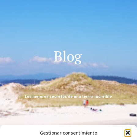
Blog
Los mejores secretos de una tierra increíble
Gestionar consentimiento