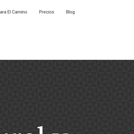
ara El Camino
Precios
Blog