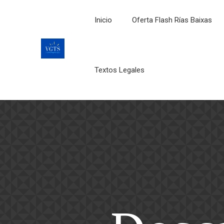
Inicio
Oferta Flash Rías Baixas
Textos Legales