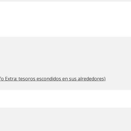
nfo Extra: tesoros escondidos en sus alrededores)