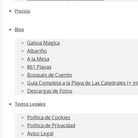
Precios
Blog
Galicia Mágica
Albariño
A la Mesa
861 Playas
Bosques de Cuento
Guía Completa a la Playa de Las Catedrales (+ i
Descargas de Fotos
Textos Legales
Política de Cookies
Política de Privacidad
Aviso Legal