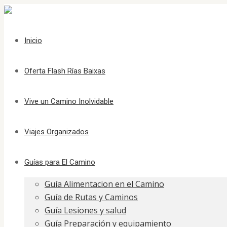
Inicio
Oferta Flash Rías Baixas
Vive un Camino Inolvidable
Viajes Organizados
Guías para El Camino
Guía Alimentacion en el Camino
Guía de Rutas y Caminos
Guía Lesiones y salud
Guía Preparación y equipamiento