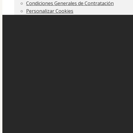
Condiciones Generales de Contratación
Personalizar Cookies